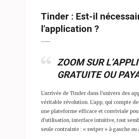
Tinder : Est-il nécessai
l’application ?
ZOOM SUR L’APPLI
GRATUITE OU PAY
L’arrivée de Tinder dans l’univers des app
véritable révolution. L’app, qui compte de
une plateforme efficace et conviviale pour
d’utilisation, interface intuitive, tout se
seule contrainte : « swiper » à gauche ou