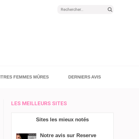
Rechercher :
TRES FEMMES MÛRES
DERNIERS AVIS
LES MEILLEURS SITES
Sites les mieux notés
Notre avis sur Reserve