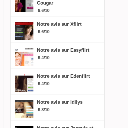
Cougar
9.6/10
Notre avis sur Xflirt
9.6/10
Notre avis sur Easyflirt
9.4/10
Notre avis sur Edenflirt
9.4/10
Notre avis sur Idilys
9.3/10