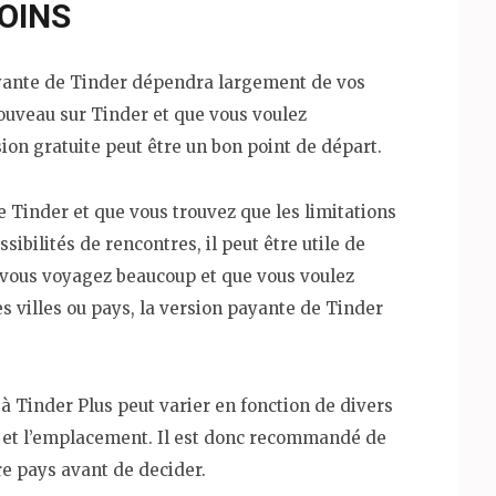
OINS
payante de Tinder dépendra largement de vos
nouveau sur Tinder et que vous voulez
ion gratuite peut être un bon point de départ.
de Tinder et que vous trouvez que les limitations
sibilités de rencontres, il peut être utile de
 vous voyagez beaucoup et que vous voulez
 villes ou pays, la version payante de Tinder
 à Tinder Plus peut varier en fonction de divers
ur et l’emplacement. Il est donc recommandé de
re pays avant de decider.