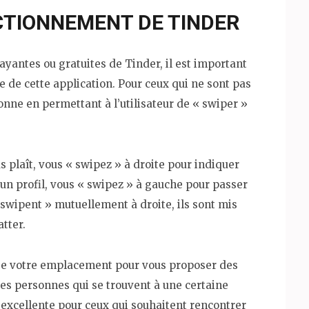
TIONNEMENT DE TINDER
ayantes ou gratuites de Tinder, il est important
de cette application. Pour ceux qui ne sont pas
onne en permettant à l’utilisateur de « swiper »
s plaît, vous « swipez » à droite pour indiquer
r un profil, vous « swipez » à gauche pour passer
« swipent » mutuellement à droite, ils sont mis
tter.
lise votre emplacement pour vous proposer des
es personnes qui se trouvent à une certaine
t excellente pour ceux qui souhaitent rencontrer