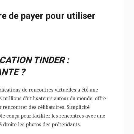
re de payer pour utiliser
CATION TINDER :
ANTE ?
lications de rencontres virtuelles a été une
s millions d’utilisateurs autour du monde, offre
 rencontrer des célibataires. Simplicité
mble conçu pour faciliter les rencontres avec une
 à droite les photos des prétendants.