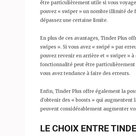
être particulièrement utile si vous voyage
pouvez « swiper » un nombre illimité de fo
dépassez une certaine limite.
En plus de ces avantages, Tinder Plus off
swipes ». Si vous avez « swipé » par erreu
pouvez revenir en arrière et « swiper » à 
fonctionnalité peut être particulièrement 
vous avez tendance à faire des erreurs.
Enfin, Tinder Plus offre également la poss
d’obtenir des « boosts » qui augmentent la 
peuvent considérablement augmenter vos
LE CHOIX ENTRE TINDE