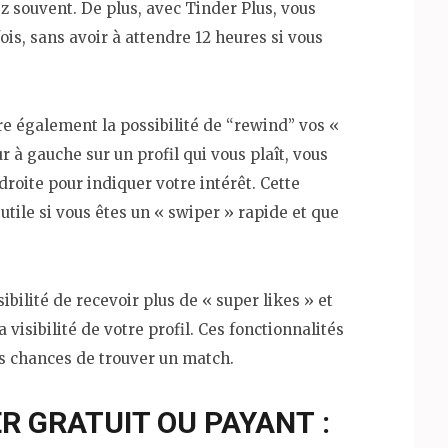
z souvent. De plus, avec Tinder Plus, vous
is, sans avoir à attendre 12 heures si vous
re également la possibilité de “rewind” vos «
r à gauche sur un profil qui vous plaît, vous
droite pour indiquer votre intérêt. Cette
utile si vous êtes un « swiper » rapide et que
ibilité de recevoir plus de « super likes » et
visibilité de votre profil. Ces fonctionnalités
 chances de trouver un match.
R GRATUIT OU PAYANT :