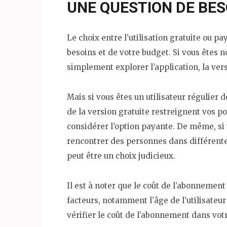
UNE QUESTION DE BES
Le choix entre l’utilisation gratuite ou 
besoins et de votre budget. Si vous êtes 
simplement explorer l’application, la vers
Mais si vous êtes un utilisateur régulier 
de la version gratuite restreignent vos pos
considérer l’option payante. De même, si
rencontrer des personnes dans différentes
peut être un choix judicieux.
Il est à noter que le coût de l’abonnement
facteurs, notamment l’âge de l’utilisate
vérifier le coût de l’abonnement dans vot