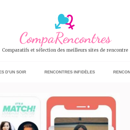
CompaRencontres
Comparatifs et sélection des meilleurs sites de rencontre
S D’UN SOIR
RENCONTRES INFIDÈLES
RENCON