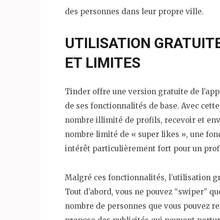
des personnes dans leur propre ville.
UTILISATION GRATUIT
ET LIMITES
Tinder offre une version gratuite de l’app
de ses fonctionnalités de base. Avec cett
nombre illimité de profils, recevoir et 
nombre limité de « super likes », une fon
intérêt particulièrement fort pour un profi
Malgré ces fonctionnalités, l’utilisation 
Tout d’abord, vous ne pouvez “swiper” que 
nombre de personnes que vous pouvez renc