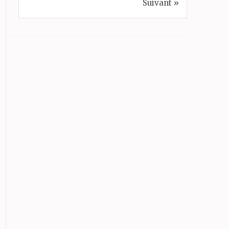
Suivant »