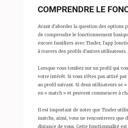
COMPRENDRE LE FONC
Avant d’aborder la question des options p
de comprendre le fonctionnement basique 
encore familiers avec Tinder, l’app foncti
à travers des profils d’autres utilisateurs.
Lorsque vous tombez sur un profil qui vou
votre intérêt. Si vous n’êtes pas attiré pa
au profil suivant. Si deux utilisateurs se 
en « match » et peuvent commencer à cha
Il est important de noter que Tinder uti
matchs, ainsi, vous ne rencontrerez que d
distance de vous. Cette fonctionnalité es