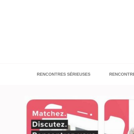
RENCONTRES SÉRIEUSES
RENCONTRE