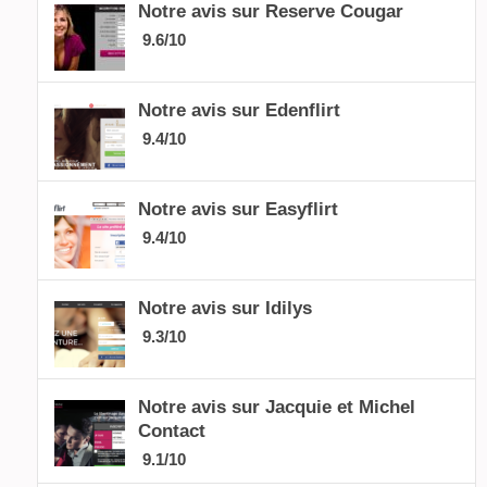
Notre avis sur Reserve Cougar
9.6/10
Notre avis sur Edenflirt
9.4/10
Notre avis sur Easyflirt
9.4/10
Notre avis sur Idilys
9.3/10
Notre avis sur Jacquie et Michel
Contact
9.1/10