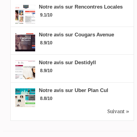
Notre avis sur Rencontres Locales
9.1/10
Notre avis sur Cougars Avenue
8.9/10
Notre avis sur Destidyll
8.9/10
Notre avis sur Uber Plan Cul
8.8/10
Suivant »