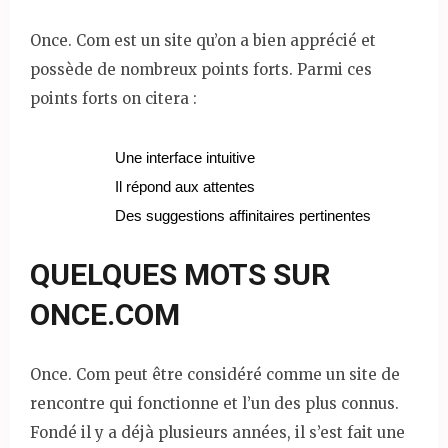
Once. Com est un site qu’on a bien apprécié et
possède de nombreux points forts. Parmi ces
points forts on citera :
Une interface intuitive
Il répond aux attentes
Des suggestions affinitaires pertinentes
QUELQUES MOTS SUR
ONCE.COM
Once. Com peut être considéré comme un site de
rencontre qui fonctionne et l’un des plus connus.
Fondé il y a déjà plusieurs années, il s’est fait une