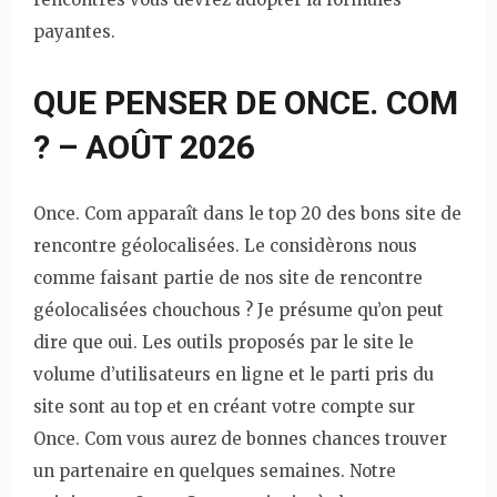
payantes.
QUE PENSER DE ONCE. COM
? – AOÛT 2026
Once. Com apparaît dans le top 20 des bons site de
rencontre géolocalisées. Le considèrons nous
comme faisant partie de nos site de rencontre
géolocalisées chouchous ? Je présume qu’on peut
dire que oui. Les outils proposés par le site le
volume d’utilisateurs en ligne et le parti pris du
site sont au top et en créant votre compte sur
Once. Com vous aurez de bonnes chances trouver
un partenaire en quelques semaines. Notre