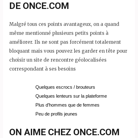
DE ONCE.COM
Malgré tous ces points avantageux, on a quand
même mentionné plusieurs petits points à
améliorer. Ils ne sont pas forcément totalement
bloquant mais vous pouvez les garder en tête pour
choisir un site de rencontre géolocalisées
correspondant à ses besoins
Quelques escrocs / brouteurs
Quelques lenteurs sur la plateforme
Plus d’hommes que de femmes
Peu de profils jeunes
ON AIME CHEZ ONCE.COM