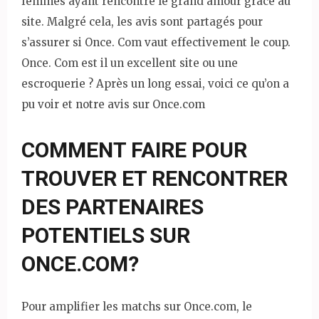
femmes ayant rencontré le grand amour grâce au
site. Malgré cela, les avis sont partagés pour
s’assurer si Once. Com vaut effectivement le coup.
Once. Com est il un excellent site ou une
escroquerie ? Après un long essai, voici ce qu’on a
pu voir et notre avis sur Once.com
COMMENT FAIRE POUR
TROUVER ET RENCONTRER
DES PARTENAIRES
POTENTIELS SUR
ONCE.COM?
Pour amplifier les matchs sur Once.com, le