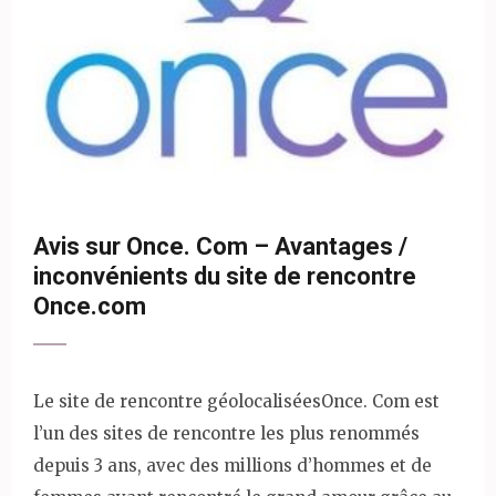
29 septembre 2022
CompaRencontres
Avis
Avis sur Once. Com – Avantages /
inconvénients du site de rencontre
Once.com
Le site de rencontre géolocaliséesOnce. Com est
l’un des sites de rencontre les plus renommés
depuis 3 ans, avec des millions d’hommes et de