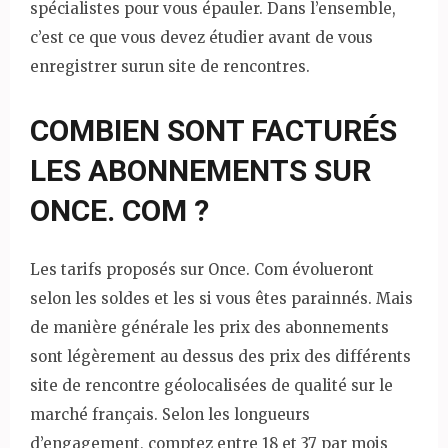
spécialistes pour vous épauler. Dans l’ensemble,
c’est ce que vous devez étudier avant de vous
enregistrer surun site de rencontres.
COMBIEN SONT FACTURÉS
LES ABONNEMENTS SUR
ONCE. COM ?
Les tarifs proposés sur Once. Com évolueront
selon les soldes et les si vous êtes parainnés. Mais
de manière générale les prix des abonnements
sont légèrement au dessus des prix des différents
site de rencontre géolocalisées de qualité sur le
marché français. Selon les longueurs
d’engagement, comptez entre 18 et 37 par mois