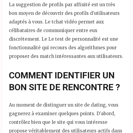
La suggestion de profils par affinité est un très
bon moyen de découvrir des profils d’utilisateurs
adaptés à vous. Le tchat vidéo permet aux
célibataires de communiquer entre eux
discrètement. Le Le test de personnalité est une
fonctionnalité qui recours des algorithmes pour
proposer des match intéressantes aux utilisateurs.
COMMENT IDENTIFIER UN
BON SITE DE RENCONTRE ?
Au moment de distinguer un site de dating, vous
gagnerez à examiner quelques points. D’abord,
contrôlez bien que le site qui vous intéresse
propose véritablement des utilisateurs actifs dans