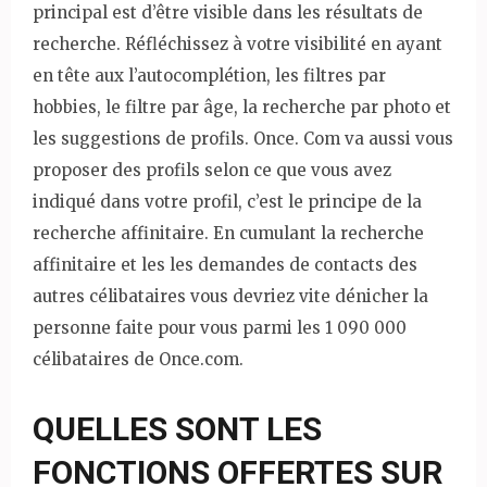
principal est d’être visible dans les résultats de
recherche. Réfléchissez à votre visibilité en ayant
en tête aux l’autocomplétion, les filtres par
hobbies, le filtre par âge, la recherche par photo et
les suggestions de profils. Once. Com va aussi vous
proposer des profils selon ce que vous avez
indiqué dans votre profil, c’est le principe de la
recherche affinitaire. En cumulant la recherche
affinitaire et les les demandes de contacts des
autres célibataires vous devriez vite dénicher la
personne faite pour vous parmi les 1 090 000
célibataires de Once.com.
QUELLES SONT LES
FONCTIONS OFFERTES SUR