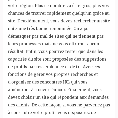
votre région. Plus ce nombre va être gros, plus vos
chances de trouver rapidement quelqu’un grâce au
site. Deuxièmement, vous devez rechercher un site
qui a une très bonne renommée. On a pu
démasquer pas mal de sites qui ne tiennent pas
leurs promesses mais ne vous offriront aucun
résultat. Enfin, vous pourrez tester que dans les
capacités du site sont proposées des suggestions
de profils par ressemblance et de tri. Avec ces
fonctions de gérer vos propres recherches et
d’organiser des rencontres IRL qui vous
amèneront à trouver l’amour. Finalement, vous
devez choisir un site qui répondent aux demandes
des clients. De cette façon, si vous ne parvenez pas
à construire votre profil, vous disposerez de