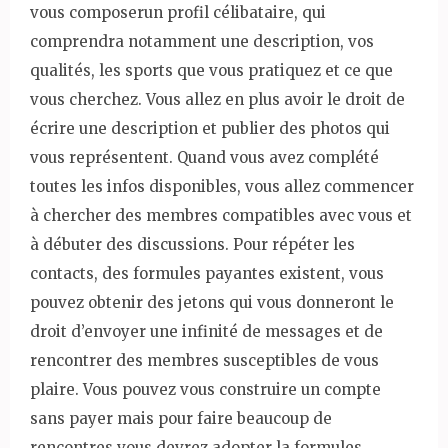
vous composerun profil célibataire, qui
comprendra notamment une description, vos
qualités, les sports que vous pratiquez et ce que
vous cherchez. Vous allez en plus avoir le droit de
écrire une description et publier des photos qui
vous représentent. Quand vous avez complété
toutes les infos disponibles, vous allez commencer
à
chercher des membres compatibles avec vous et
à débuter des discussions. Pour
répéter les
contacts, des formules payantes existent, vous
pouvez obtenir des jetons qui vous donneront le
droit d’envoyer une infinité de messages et de
rencontrer des membres susceptibles de vous
plaire. Vous pouvez vous construire un compte
sans payer mais pour faire beaucoup de
rencontres vous devrez adopter la formules