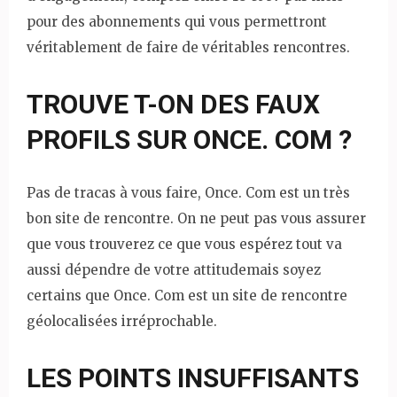
pour des abonnements qui vous permettront
véritablement de faire de véritables rencontres.
TROUVE T-ON DES FAUX
PROFILS SUR ONCE. COM ?
Pas de tracas à vous faire, Once. Com est un très
bon site de rencontre. On ne peut pas vous assurer
que vous trouverez ce que vous espérez tout va
aussi dépendre de votre attitudemais soyez
certains que Once. Com est un site de rencontre
géolocalisées irréprochable.
LES POINTS INSUFFISANTS