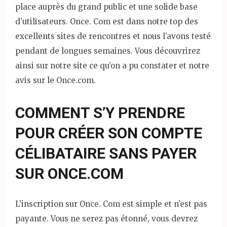
place auprès du grand public et une solide base
d’utilisateurs. Once. Com est dans notre top des
excellents sites de rencontres et nous l’avons testé
pendant de longues semaines. Vous découvrirez
ainsi sur notre site ce qu’on a pu constater et notre
avis sur le Once.com.
COMMENT S’Y PRENDRE
POUR CRÉER SON COMPTE
CÉLIBATAIRE SANS PAYER
SUR ONCE.COM
L’inscription sur Once. Com est simple et n’est pas
payante. Vous ne serez pas étonné, vous devrez