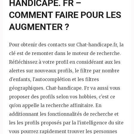
HANDICAPE. FR –
COMMENT FAIRE POUR LES
AUGMENTER ?
Pour obtenir des contacts sur Chat-handicape.fr, la
clé est de remonter dans le moteur de recherche.
Réfléchissez à votre profil en considérant aux les
alertes sur nouveaux profils, le filtre par nombre
d’enfants, l’autocomplétion et les filtres
géographiques. Chat-handicape. Fr va aussi vous
proposer des profils selon vos hobbies, c’est ce
qu’on appelle la recherche affinitaire. En
additionnant les fonctionnalités de recherche et
les les profils proposés par la l’intelligence du site
vous pourrez rapidement trouver les personnes