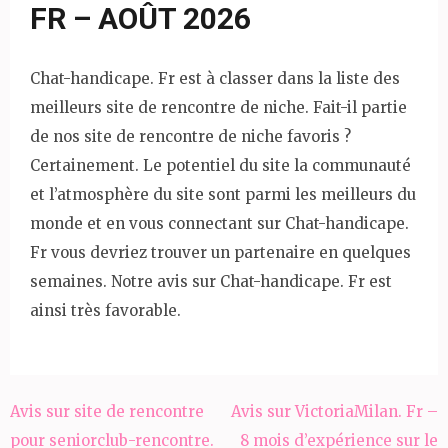
FR – AOÛT 2026
Chat-handicape. Fr est à classer dans la liste des
meilleurs site de rencontre de niche. Fait-il partie
de nos site de rencontre de niche favoris ?
Certainement. Le potentiel du site la communauté
et l’atmosphère du site sont parmi les meilleurs du
monde et en vous connectant sur Chat-handicape.
Fr vous devriez trouver un partenaire en quelques
semaines. Notre avis sur Chat-handicape. Fr est
ainsi très favorable.
Navigation
Avis sur site de rencontre
Avis sur VictoriaMilan. Fr –
de
pour seniorclub-rencontre.
8 mois d’expérience sur le