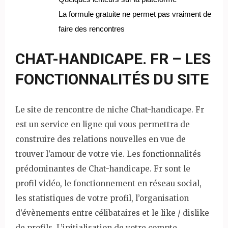
La formule gratuite ne permet pas vraiment de
faire des rencontres
CHAT-HANDICAPE. FR – LES
FONCTIONNALITÉS DU SITE
Le site de rencontre de niche Chat-handicape. Fr
est un service en ligne qui vous permettra de
construire des relations nouvelles en vue de
trouver l’amour de votre vie. Les fonctionnalités
prédominantes de Chat-handicape. Fr sont le
profil vidéo, le fonctionnement en réseau social,
les statistiques de votre profil, l’organisation
d’évènements entre célibataires et le like / dislike
de profils. L’initialisation de votre compte