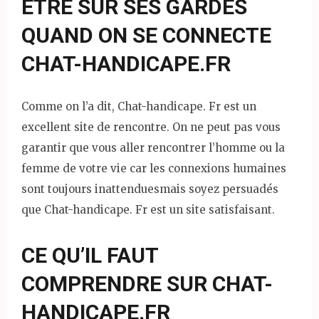
ÊTRE SUR SES GARDES
QUAND ON SE CONNECTE
CHAT-HANDICAPE.FR
Comme on l’a dit, Chat-handicape. Fr est un
excellent site de rencontre. On ne peut pas vous
garantir que vous aller rencontrer l’homme ou la
femme de votre vie car les connexions humaines
sont toujours inattenduesmais soyez persuadés
que Chat-handicape. Fr est un site satisfaisant.
CE QU’IL FAUT
COMPRENDRE SUR CHAT-
HANDICAPE.FR