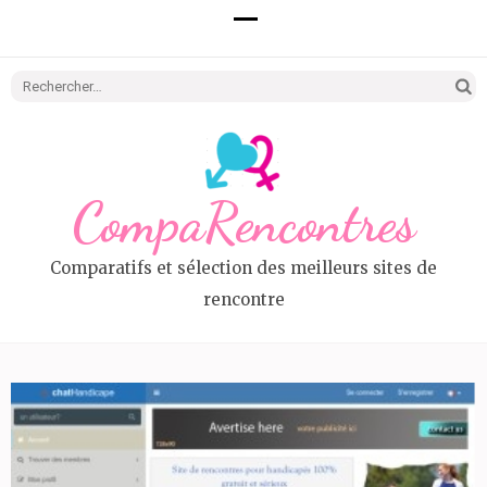
Recherc
CompaRencontres
Comparatifs et sélection des meilleurs sites de
rencontre