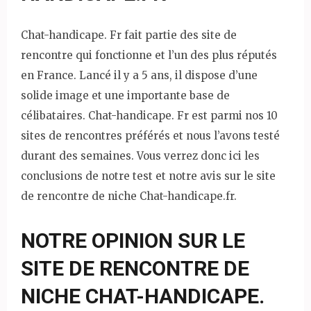
Chat-handicape. Fr fait partie des site de
rencontre qui fonctionne et l’un des plus réputés
en France. Lancé il y a 5 ans, il dispose d’une
solide image et une importante base de
célibataires. Chat-handicape. Fr est parmi nos 10
sites de rencontres préférés et nous l’avons testé
durant des semaines. Vous verrez donc ici les
conclusions de notre test et notre avis sur le site
de rencontre de niche Chat-handicape.fr.
NOTRE OPINION SUR LE
SITE DE RENCONTRE DE
NICHE CHAT-HANDICAPE.