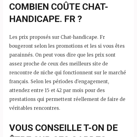
COMBIEN COÛTE CHAT-
HANDICAPE. FR ?
Les prix proposés sur Chat-handicape. Fr
bougeront selon les promotions et les si vous êtes
parainnés. On peut vous dire que les prix sont
assez proche de ceux des meilleurs site de
rencontre de niche qui fonctionnent sur le marché
français. Selon les périodes d’engagement,
attendez entre 15 et 42 par mois pour des
prestations qui permettent réellement de faire de
véritables rencontres.
VOUS CONSEILLE T-ON DE