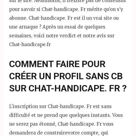
sur le site. Néanmoins, il n’existe pas de consensus
pour savoir si Chat-handicape. Fr mérite qu’on s’y
abonne. Chat-handicape. Fr est il un vrai site ou
une arnaque ? Après un essai de quelques
semaines, voici notre verdict et notre avis sur
Chat-handicape.fr
COMMENT FAIRE POUR
CRÉER UN PROFIL SANS CB
SUR CHAT-HANDICAPE. FR ?
L’inscription sur Chat-handicape. Fr est sans
difficulté et ne prend que quelques instants. Vous
ne serez pas étonné, Chat-handicape. Fr vous
demandera de construirevotre compte, qui