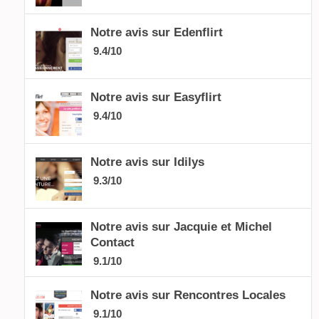
Notre avis sur Edenflirt
9.4/10
Notre avis sur Easyflirt
9.4/10
Notre avis sur Idilys
9.3/10
Notre avis sur Jacquie et Michel
Contact
9.1/10
Notre avis sur Rencontres Locales
9.1/10