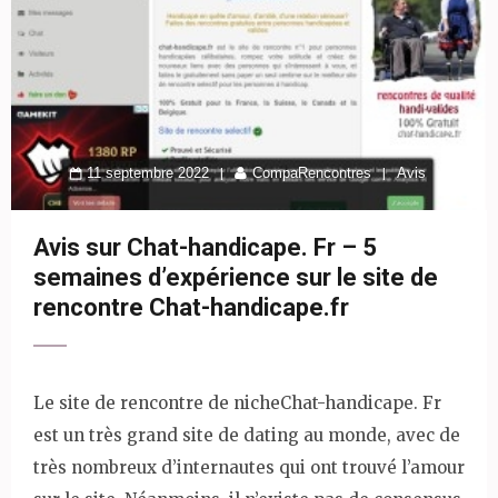
11 septembre 2022
CompaRencontres
Avis
Avis sur Chat-handicape. Fr – 5
semaines d’expérience sur le site de
rencontre Chat-handicape.fr
Le site de rencontre de nicheChat-handicape. Fr
est un très grand site de dating au monde, avec de
très nombreux d’internautes qui ont trouvé l’amour