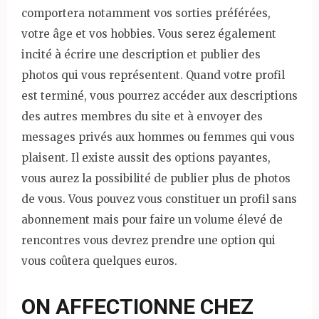
comportera notamment vos sorties préférées,
votre âge et vos hobbies. Vous serez également
incité à écrire une description et publier des
photos qui vous représentent. Quand votre profil
est terminé, vous pourrez accéder aux descriptions
des autres membres du site et à envoyer des
messages privés aux hommes ou femmes qui vous
plaisent. Il existe aussit des options payantes,
vous aurez la possibilité de publier plus de photos
de vous. Vous pouvez vous constituer un profil sans
abonnement mais pour faire un volume élevé de
rencontres vous devrez prendre une option qui
vous coûtera quelques euros.
ON AFFECTIONNE CHEZ