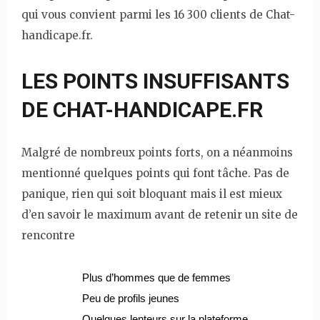
qui vous convient parmi les 16 300 clients de Chat-
handicape.fr.
LES POINTS INSUFFISANTS
DE CHAT-HANDICAPE.FR
Malgré de nombreux points forts, on a néanmoins
mentionné quelques points qui font tâche. Pas de
panique, rien qui soit bloquant mais il est mieux
d’en savoir le maximum avant de retenir un site de
rencontre
Plus d’hommes que de femmes
Peu de profils jeunes
Quelques lenteurs sur la plateforme