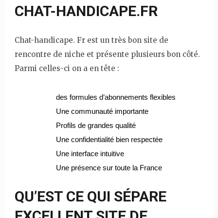
CHAT-HANDICAPE.FR
Chat-handicape. Fr est un très bon site de
rencontre de niche et présente plusieurs bon côté.
Parmi celles-ci on a en tête :
des formules d’abonnements flexibles
Une communauté importante
Profils de grandes qualité
Une confidentialité bien respectée
Une interface intuitive
Une présence sur toute la France
QU’EST CE QUI SÉPARE
EXCELLENT SITE DE