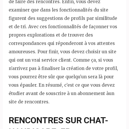
de faire des rencontres. Enfin, vous devez
examiner que dans les fonctionnalités du site
figurent des suggestions de profils par similitude
et de tri. Avec ces fonctionnalités de façonner vos
propres explorations et de trouver des
correspondances qui réponderont à vos attentes
amoureuses. Pour finir, vous devez choisir un site
qui ont un vrai service client. Comme ça, si vous
n’arrivez pas à finaliser la création de votre profil,
vous pourrez être sûr que quelqu’un sera là pour
vous épauler. En résumé, c’est ce que vous devez
étudier avant de souscrire à un abonnement àun
site de rencontres.
RENCONTRES SUR CHAT-