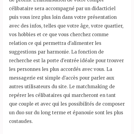
célibataire sera accompagné par un didacticiel
puis vous irez plus loin dans votre présentation
avec des infos, telles que votre âge, votre quartier,
vos hobbies et ce que vous cherchez comme
relation ce qui permettra d’alimenter les
suggestions par harmonie. La fonction de
recherche est la porte d’entrée idéale pour trouver
les personnes les plus accordés avec vous. La
messagerie est simple d’accès pour parler aux
autres utilisateurs du site. Le matchmaking de
repérer les célibataires qui marcheront en tant
que couple et avec qui les possibilités de composer
un duo sur du long terme et épanouie sont les plus
costaudes.