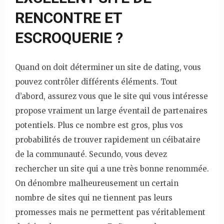
RENCONTRE ET
ESCROQUERIE ?
Quand on doit déterminer un site de dating, vous
pouvez contrôler différents éléments. Tout
d’abord, assurez vous que le site qui vous intéresse
propose vraiment un large éventail de partenaires
potentiels. Plus ce nombre est gros, plus vos
probabilités de trouver rapidement un céibataire
de la communauté. Secundo, vous devez
rechercher un site qui a une très bonne renommée.
On dénombre malheureusement un certain
nombre de sites qui ne tiennent pas leurs
promesses mais ne permettent pas véritablement