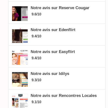
Notre avis sur Reserve Cougar
9.6/10
Notre avis sur Edenflirt
9.4/10
Notre avis sur Easyflirt
9.4/10
Notre avis sur Idilys
9.3/10
Notre avis sur Rencontres Locales
9.1/10