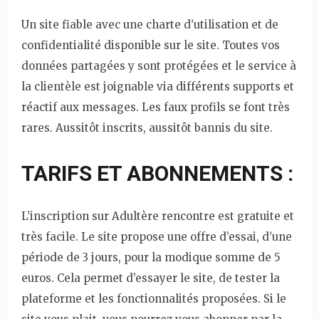
Un site fiable avec une charte d’utilisation et de
confidentialité disponible sur le site. Toutes vos
données partagées y sont protégées et le service à
la clientèle est joignable via différents supports et
réactif aux messages. Les faux profils se font très
rares. Aussitôt inscrits, aussitôt bannis du site.
TARIFS ET ABONNEMENTS :
L’inscription sur Adultère rencontre est gratuite et
très facile. Le site propose une offre d’essai, d’une
période de 3 jours, pour la modique somme de 5
euros. Cela permet d’essayer le site, de tester la
plateforme et les fonctionnalités proposées. Si le