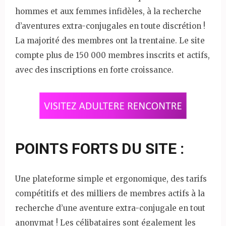
hommes et aux femmes infidèles, à la recherche
d’aventures extra-conjugales en toute discrétion !
La majorité des membres ont la trentaine. Le site
compte plus de 150 000 membres inscrits et actifs,
avec des inscriptions en forte croissance.
POINTS FORTS DU SITE :
Une plateforme simple et ergonomique, des tarifs
compétitifs et des milliers de membres actifs à la
recherche d’une aventure extra-conjugale en tout
anonymat ! Les célibataires sont également les