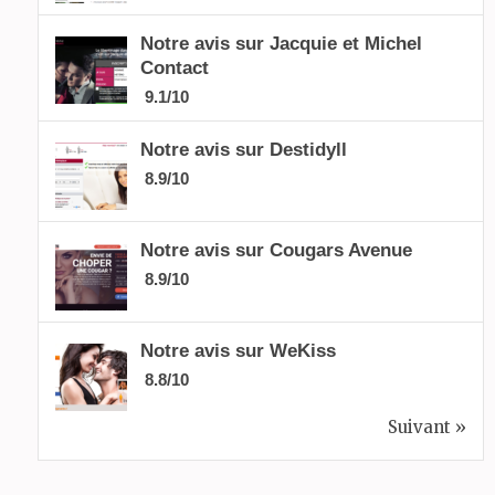
Notre avis sur Jacquie et Michel
Contact
9.1/10
Notre avis sur Destidyll
8.9/10
Notre avis sur Cougars Avenue
8.9/10
Notre avis sur WeKiss
8.8/10
Suivant »