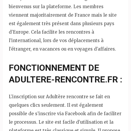
bienvenus sur la plateforme. Les membres
viennent majoritairement de France mais le site
est également très présent dans plusieurs pays
d’Europe. Cela facilite les rencontres à
l’international, lors de vos déplacements à
l’étranger, en vacances ou en voyages d’affaires.
FONCTIONNEMENT DE
ADULTERE-RENCONTRE.FR :
L’inscription sur Adultère rencontre se fait en
quelques clics seulement. Il est également
possible de s’inscrire via Facebook afin de faciliter
le processus. Le site est facile d’utilisation et la
plateforme est très classique et simple. Il propose