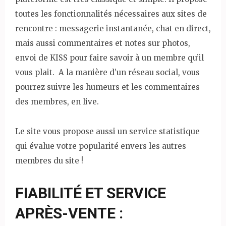
toutes les fonctionnalités nécessaires aux sites de
rencontre : messagerie instantanée, chat en direct,
mais aussi commentaires et notes sur photos,
envoi de KISS pour faire savoir à un membre qu’il
vous plait. A la manière d’un réseau social, vous
pourrez suivre les humeurs et les commentaires
des membres, en live.
Le site vous propose aussi un service statistique
qui évalue votre popularité envers les autres
membres du site !
FIABILITÉ ET SERVICE
APRÈS-VENTE :