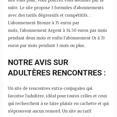
site vous plait, vous pourrez vous abonner par la
suite. Le site propose 3 formules d’abonnements
avec des tarifs dégressifs et compétitifs. :
L’abonnement Bronze à 35 euros par
mois, l’abonnement Argent à 34.50 euros par mois
pendant deux mois et enfin l’abonnement Or à 33
euros par mois pendant 3 mois ou plus.
NOTRE AVIS SUR
ADULTÈRES RENCONTRES :
Un site de rencontres extra-conjugales qui
favorise l’adultère, idéal pour toutes celles et ceux
qui recherchent à se faire plaisir en cachette et qui
n’éprouvent aucun remord. Un site au tarif