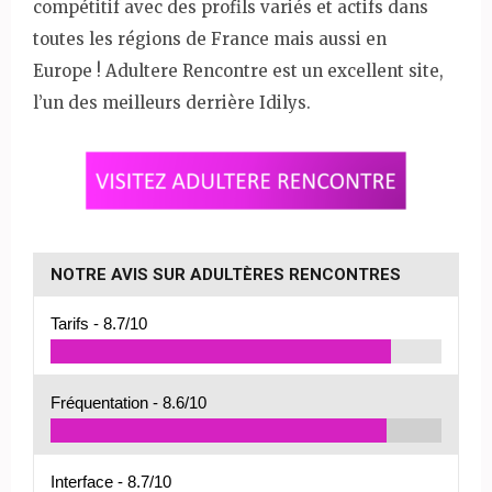
compétitif avec des profils variés et actifs dans
toutes les régions de France mais aussi en
Europe ! Adultere Rencontre est un excellent site,
l’un des meilleurs derrière Idilys.
NOTRE AVIS SUR ADULTÈRES RENCONTRES
Tarifs -
8.7/10
Fréquentation -
8.6/10
Interface -
8.7/10