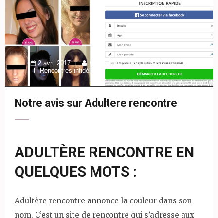
2 avril 2017
CompaRencontres
Avis
Rencontres infidèles
Notre avis sur Adultere rencontre
ADULTÈRE RENCONTRE EN
QUELQUES MOTS :
Adultère rencontre annonce la couleur dans son
nom. C’est un site de rencontre qui s’adresse aux