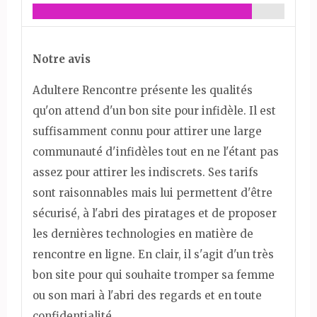
Notre avis
Adultere Rencontre présente les qualités
qu'on attend d'un bon site pour infidèle. Il est
suffisamment connu pour attirer une large
communauté d'infidèles tout en ne l'étant pas
assez pour attirer les indiscrets. Ses tarifs
sont raisonnables mais lui permettent d'être
sécurisé, à l'abri des piratages et de proposer
les dernières technologies en matière de
rencontre en ligne. En clair, il s'agit d'un très
bon site pour qui souhaite tromper sa femme
ou son mari à l'abri des regards et en toute
confidentialité.